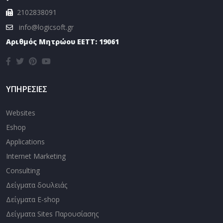
2102838091
info@logicsoft.gr
Αριθμός Μητρώου EETT: 19061
ΥΠΗΡΕΣΙΕΣ
Websites
Eshop
Applications
Internet Marketing
Consulting
Δείγματα δουλειάς
Δείγματα E-shop
Δείγματα Sites Παρουσίασης