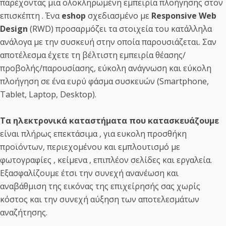
παρέχοντας μια ολοκληρωμένη εμπειρία πλοήγησης στον
επισκέπτη . Ένα
eshop
σχεδιασμένo με
Responsive Web
Design
(RWD) προσαρμόζει τα στοιχεία του κατάλληλα
ανάλογα με την συσκευή στην οποία παρουσιάζεται. Σαν
αποτέλεσμα έχετε τη βέλτιστη εμπειρία θέασης/
προβολής/παρουσίασης, εύκολη ανάγνωση και εύκολη
πλοήγηση σε ένα ευρύ φάσμα συσκευών (Smartphone,
Tablet, Laptop, Desktop).
Τα ηλεκτρονικά καταστήματα που κατασκευάζουμε
είναι πλήρως επεκτάσιμα , για ευκολη προσθήκη
προϊόντων, περιεχομένου και εμπλουτισμό με
φωτογραφίες , κείμενα , επιπλέον σελίδες και εργαλεία.
Εξασφαλίζουμε έτσι την συνεχή ανανέωση και
αναβάθμιση της εικόνας της επιχείρησής σας χωρίς
κόστος και την συνεχή αύξηση των αποτελεσμάτων
αναζήτησης.