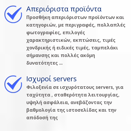
Απεριόριστα προϊόντα
Προσθήκη απεριόριστων προϊόντων και
κατηγοριών, με περιγραφές, πολλαπλές
φωτογραφίες, επιλογές
χαρακτηριστικών, εκπτώσεις, τιμές
χονδρικής ή ειδικές τιμές, ταμπελάκι
σήμανσης και πολλές ακόμη
δυνατότητες ...
Ισχυροί servers
Φιλοξενία σε ισχυρότατους servers, για
ταχύτητα , σταθερότητα λειτουργίας,
υψηλή ασφάλεια, ανεβάζοντας την
βαθμολογία της ιστοσελίδας και την
απόδοσή της