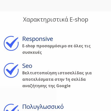
Χαρακτηριστικά E-shop
Responsive
E-shop προσαρμόσιμο σε όλες τις
συσκευές
Seo
Βελτιστοποίηση ιστοσελίδας για
αποτελέσματα στην 1η σελίδα
αναζήτησης της Google
Πολυγλωσσικό