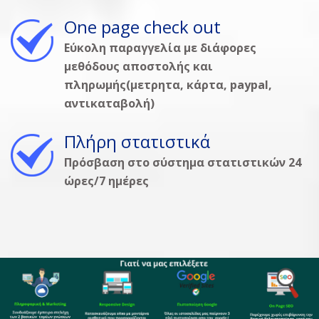
One page check out
Εύκολη παραγγελία με διάφορες
μεθόδους αποστολής και
πληρωμής(μετρητα, κάρτα, paypal,
αντικαταβολή)
Πλήρη στατιστικά
Πρόσβαση στο σύστημα στατιστικών 24
ώρες/7 ημέρες