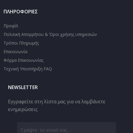
ΠΛΗΡΟΦΟΡΙΕΣ
Προφίλ
Πολιτική Απορρήτου & Όροι χρήσης υπηρεσιών
Τρόποι Πληρωμής
Επικοινωνία
Φόρμα Επικοινωνίας
Τεχνική Υποστήριξη FAQ
NEWSLETTER
Εγγραφείτε στη λίστα μας για να λαμβάνετε
ενημερώσεις