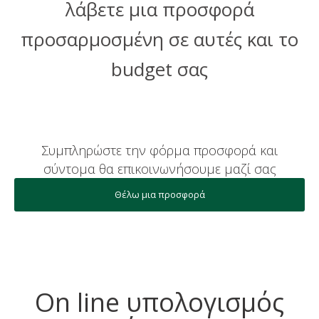
λάβετε μια προσφορά
προσαρμοσμένη σε αυτές και το
budget σας
Συμπληρώστε την φόρμα προσφορά και
σύντομα θα επικοινωνήσουμε μαζί σας
Θέλω μια προσφορά
On line υπολογισμός