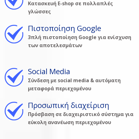
Κατασκευή E-shop σε πολλαπλές
γλώσσες
Πιστοποίηση Google
3πλή πιστοποίηση Google για ενίσχυση
των αποτελεσμάτων
Social Media
Σύνδεση με social media & αυτόματη
μεταφορά περιεχομένου
Προσωπική διαχείριση
Πρόσβαση σε διαχειριστικό σύστημα για
εύκολη ανανέωση περιεχομένου