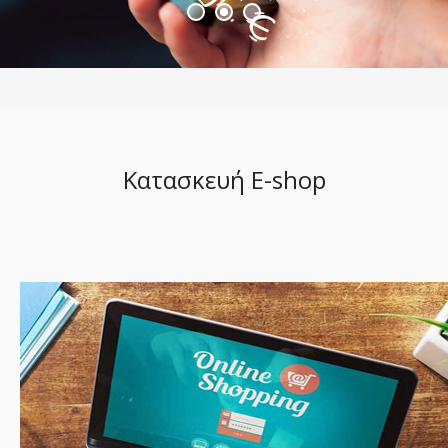
Κατασκευή E-shop