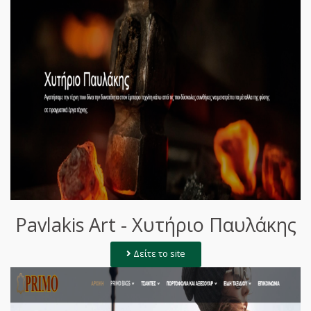
Pavlakis Art - Χυτήριο Παυλάκης
Δείτε το site