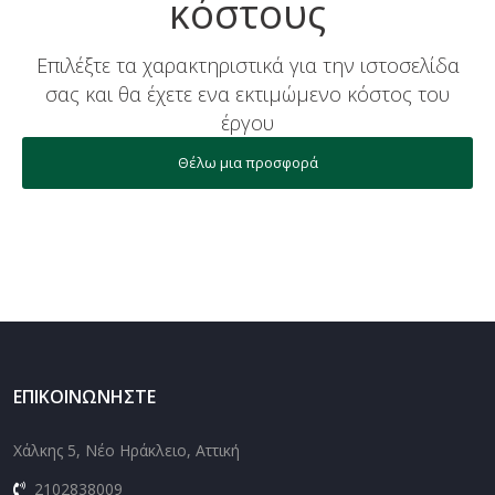
κόστους
Επιλέξτε τα χαρακτηριστικά για την ιστοσελίδα
σας και θα έχετε ενα εκτιμώμενο κόστος του
έργου
Θέλω μια προσφορά
ΕΠΙΚΟΙΝΩΝΉΣΤΕ
Χάλκης 5, Νέο Ηράκλειο, Αττική
2102838009