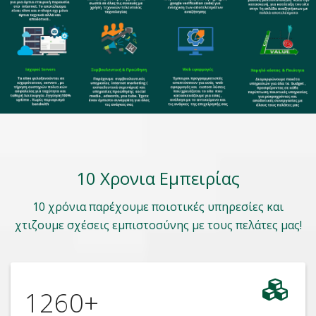
10 Χρονια Εμπειρίας
10 χρόνια παρέχουμε ποιοτικές υπηρεσίες και
χτιζουμε σχέσεις εμπιστοσύνης με τους πελάτες μας!
1260
+