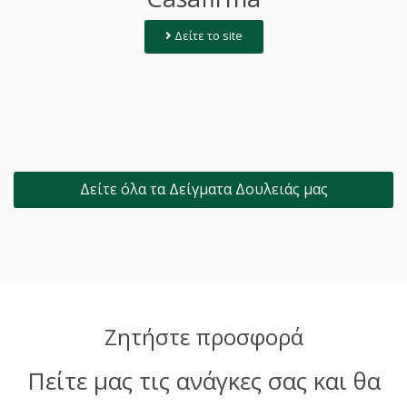
Δείτε το site
Δείτε όλα τα Δείγματα Δουλειάς μας
Ζητήστε προσφορά
Πείτε μας τις ανάγκες σας και θα