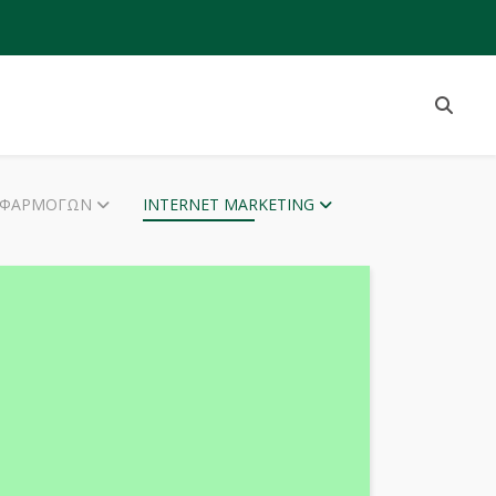
ΕΦΑΡΜΟΓΏΝ
INTERNET MARKETING