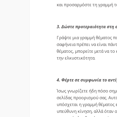
και προσαρμόστε τη γραμμή τ
3. Δώστε προτεραιότητα στη σ
Γράψτε μια γραμμή θέματος π
σαφήνεια πρέπει να είναι πάν
θέματος, μπορείτε μετά να το 
την ελκυστικότητα.
4. Φέρτε σε συμφωνία το αντί
Ίσως γνωρίζετε ήδη πόσο σημ
σελίδας προορισμού σας. Αυτό 
υπόσχεται η γραμμή θέματος εί
υπεύθυνη κίνηση, αλλά όταν 