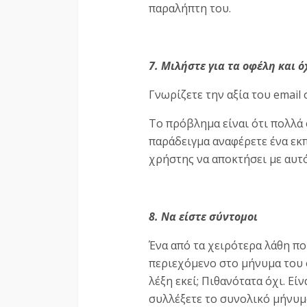
παραλήπτη του.
7. Μιλήστε για τα οφέλη και ό
Γνωρίζετε την αξία του email 
Το πρόβλημα είναι ότι πολλά 
παράδειγμα αναφέρετε ένα εκπ
χρήστης να αποκτήσει με αυτό
8. Να είστε σύντομοι
Ένα από τα χειρότερα λάθη πο
περιεχόμενο στο μήνυμα του e
λέξη εκεί; Πιθανότατα όχι. Εί
συλλέξετε το συνολικό μήνυμα