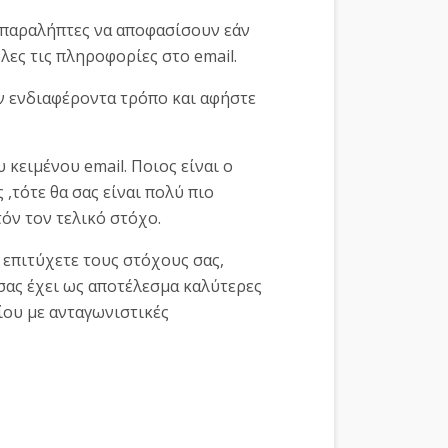
ς παραλήπτες να αποφασίσουν εάν
ες τις πληροφορίες στο email.
αν ενδιαφέροντα τρόπο και αφήστε
 κειμένου email. Ποιος είναι ο
 ,τότε θα σας είναι πολύ πιο
όν τον τελικό στόχο.
 επιτύχετε τους στόχους σας,
 σας έχει ως αποτέλεσμα καλύτερες
ίου με ανταγωνιστικές