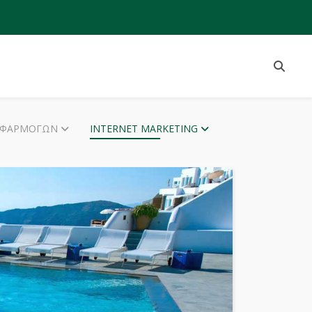
ΕΦΑΡΜΟΓΏΝ
INTERNET MARKETING