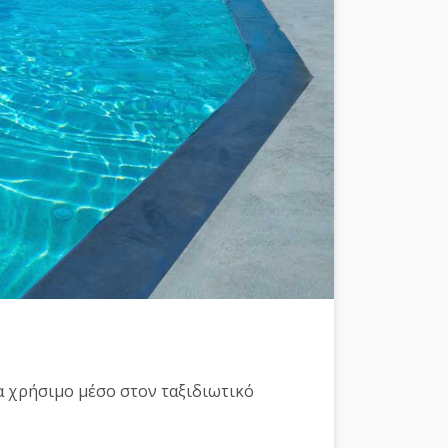
α χρήσιμο μέσο στον ταξιδιωτικό