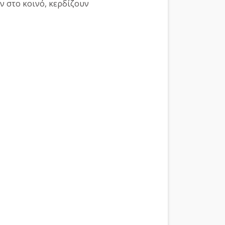
ν στο κοινό, κερδίζουν