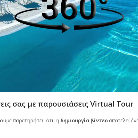
εις σας με παρουσιάσεις Virtual Tour
έχουμε παρατηρήσει ότι η
δημιουργία βίντεο
αποτελεί έν