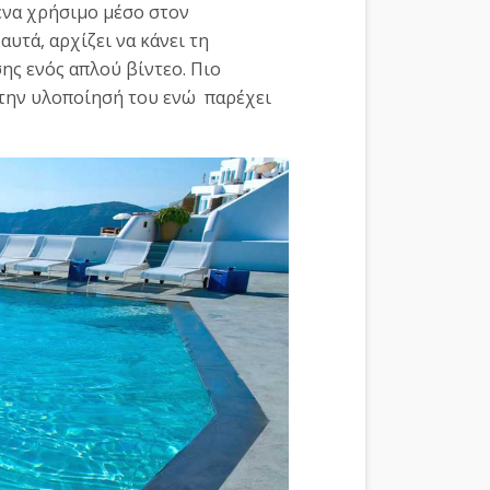
ένα χρήσιμο μέσο στον
αυτά, αρχίζει να κάνει τη
σης ενός απλού βίντεο. Πιο
την υλοποίησή του ενώ παρέχει