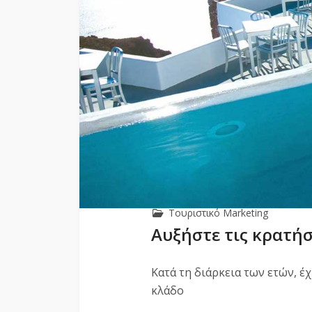
Τουριστικό Marketing
Αυξήστε τις κρατήσ
Κατά τη διάρκεια των ετών, 
κλάδο