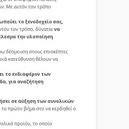
υν. Με αυτόν τον τρόπο
ωπεύει το ξενοδοχείο σας,
υτόν τον τρόπο, δύναται
να
λεσμα την υλοποίηση
έρω δέσμευση στους επισκέπτες
οιά κατεύθυνση θέλουν να
ει το ενδιαφέρον των
δα, για αναζήτηση
γήσει σε αύξηση των συνολικών
ί το πρώτο βήμα στο να κερδηθεί ο
νολικό προϊόν, το οποίο