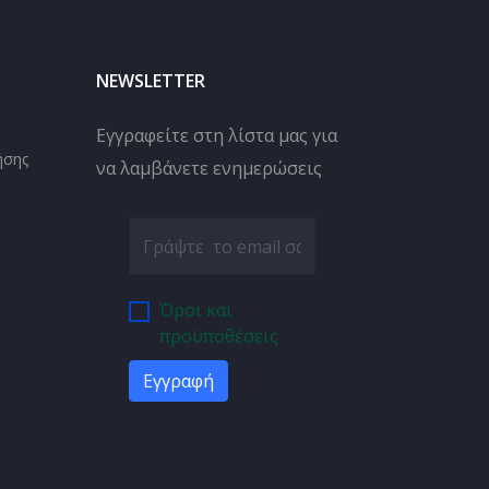
NEWSLETTER
Εγγραφείτε στη λίστα μας για
ήσης
να λαμβάνετε ενημερώσεις
Όροι και
προϋποθέσεις
Εγγραφή