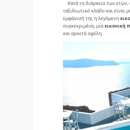
Κατά τη διάρκεια των ετών,
ταξιδιωτικό κλάδο και είναι μί
εμφάνισή της η λεγόμενη
εικ
συγκεκριμένα, μια
εικονική 
και αρκετά οφέλη.