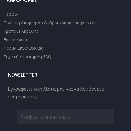
ΠΛΗΡΟΦΟΡΙΕΣ
Προφίλ
Πολιτική Απορρήτου & Όροι χρήσης υπηρεσιών
Τρόποι Πληρωμής
Επικοινωνία
Φόρμα Επικοινωνίας
Τεχνική Υποστήριξη FAQ
NEWSLETTER
Εγγραφείτε στη λίστα μας για να λαμβάνετε
ενημερώσεις