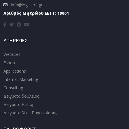
info@logicsoft.gr
Αριθμός Μητρώου EETT: 19061
ΥΠΗΡΕΣΙΕΣ
Websites
Eshop
Applications
Internet Marketing
Consulting
Δείγματα δουλειάς
Δείγματα E-shop
Δείγματα Sites Παρουσίασης