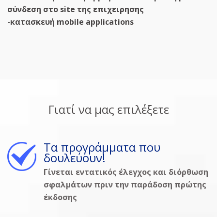
σύνδεση στο site της επιχειρησης
-κατασκευή mobile applications
Γιατί να μας επιλέξετε
Τα προγράμματα που
δουλεύουν!
Γίνεται εντατικός έλεγχος και διόρθωση
σφαλμάτων πριν την παράδοση πρώτης
έκδοσης