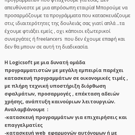
απευθύνεστε με μια απρόσωπη εταιρία! Μπορούμε να
προσαρμόζουμε τα προγράμματα που κατασκευάζουμε
στις ιδιαιτερότητες της δουλειάς σας γιατί απλά ...τα
έχουμε φτιάξει εμείς , οχι κάποιοι εξωτερικοί
συνεργάτες ή freelancers που δεν έχουμε επαφή και
δεν θα μπουν σε αυτή τη διαδικασία.
Η Logicsoft με μια δυνατή ομάδα
προγραμματιστών με μεγάλη εμπειρία παρέχει
κατασκευή προγραμμάτων σε οικονομικές τιμές ,
με πλήρη τεχνική υποστήριξη διόρθωση
σφαλμάτων, προσαρμογές , επέκταση αδειών
χρήσης, ανάπτυξη καινούριων λειτουργιών.
Αναλαμβάνουμε :
-κατασκευή προγραμμάτων για επιχειρήσεις και
επαγγελματίες
-κατασκευή web εφαρμογών αυτόνομων ή με