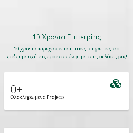
10 Χρονια Εμπειρίας
10 χρόνια παρέχουμε ποιοτικές υπηρεσίες και
χτιζουμε σχέσεις εμπιστοσύνης με τους πελάτες μας!
0
+
Ολοκληρωμένα Projects