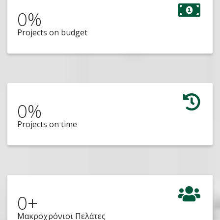
0
%
Projects on budget
0
%
Projects on time
0
+
Μακροχρόνιοι Πελάτες