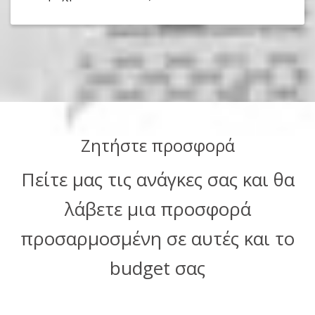
Ζητήστε προσφορά
Πείτε μας τις ανάγκες σας και θα
λάβετε μια προσφορά
προσαρμοσμένη σε αυτές και το
budget σας