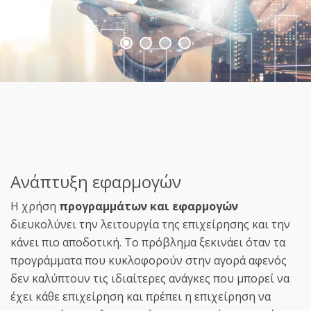
Ανάπτυξη εφαρμογών
Η χρήση
προγραμμάτων και εφαρμογών
διευκολύνει την λειτουργία της επιχείρησης και την
κάνει πιο αποδοτική. Το πρόβλημα ξεκινάει όταν τα
προγράμματα που κυκλοφορούν στην αγορά αφενός
δεν καλύπτουν τις ιδιαίτερες ανάγκες που μπορεί να
έχει κάθε επιχείρηση και πρέπει η επιχείρηση να