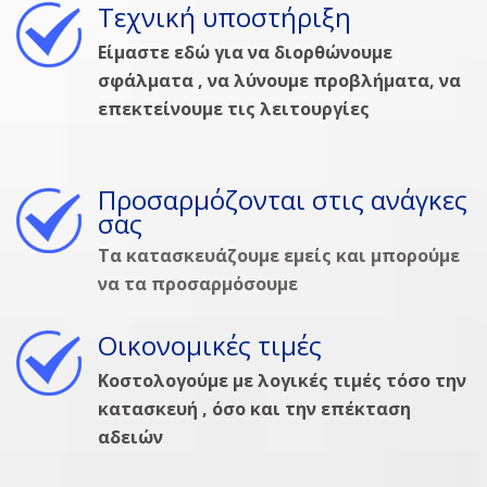
Τεχνική υποστήριξη
Είμαστε εδώ για να διορθώνουμε
σφάλματα , να λύνουμε προβλήματα, να
επεκτείνουμε τις λειτουργίες
Προσαρμόζονται στις ανάγκες
σας
Τα κατασκευάζουμε εμείς και μπορούμε
να τα προσαρμόσουμε
Οικονομικές τιμές
Κοστολογούμε με λογικές τιμές τόσο την
κατασκευή , όσο και την επέκταση
αδειών