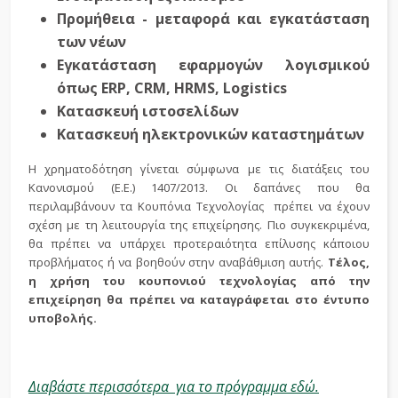
Προμήθεια - μεταφορά και εγκατάσταση
των νέων
Εγκατάσταση εφαρμογών λογισμικού
όπως ERP, CRM, HRMS, Logistics
Κατασκευή ιστοσελίδων
Κατασκευή ηλεκτρονικών καταστημάτων
Η χρηματοδότηση γίνεται σύμφωνα με τις διατάξεις του
Κανονισμού (Ε.Ε.) 1407/2013. Οι δαπάνες που θα
περιλαμβάνουν τα Κουπόνια Τεχνολογίας πρέπει να έχουν
σχέση με τη λειιτουργία της επιχείρησης. Πιο συγκεκριμένα,
θα πρέπει να υπάρχει προτεραιότητα επίλυσης κάποιου
προβλήματος ή να βοηθούν στην αναβάθμιση αυτής.
Τέλος,
η χρήση του κουπονιού τεχνολογίας από την
επιχείρηση θα πρέπει να καταγράφεται στο έντυπο
υποβολής.
Διαβάστε περισσότερα για το πρόγραμμα εδώ.