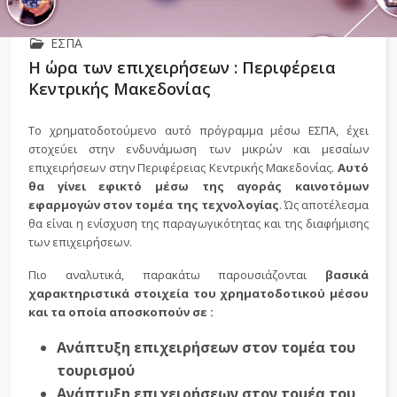
ΕΣΠΑ
Η ώρα των επιχειρήσεων : Περιφέρεια
Κεντρικής Μακεδονίας
Το χρηματοδοτούμενο αυτό πρόγραμμα μέσω ΕΣΠΑ, έχει
στοχεύει στην ενδυνάμωση των μικρών και μεσαίων
επιχειρήσεων στην Περιφέρειας Κεντρικής Μακεδονίας.
Αυτό
θα γίνει εφικτό μέσω της αγοράς καινοτόμων
εφαρμογών στον τομέα της τεχνολογίας
. Ώς αποτέλεσμα
θα είναι η ενίσχυση της παραγωγικότητας και της διαφήμισης
των επιχειρήσεων.
Πιο αναλυτικά, παρακάτω παρουσιάζονται
βασικά
χαρακτηριστικά στοιχεία του χρηματοδοτικού μέσου
και τα οποία αποσκοπούν σε :
Ανάπτυξη επιχειρήσεων στον τομέα του
τουρισμού
Ανάπτυξη επιχειρήσεων στον τομέα του