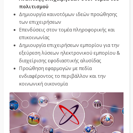
πολιτισμού
Δημιουργία καινοτόμων ιδεών προώθησης
των επιχειρήσεων
Επενδύσεις στον τομέα πληροφορικής και
επικοινωνίας
Δημιουργία επιχειρήσεων εμπορίου για την
εξεύρεση λύσεων ηλεκτρονικού εμπορίου &
διαχείρισης εφοδιαστικής αλυσίδας
Προώθηση εφαρμογών με πεδία
ενδιαφέροντος το περιβάλλον και την
κοινωνική οικονομία