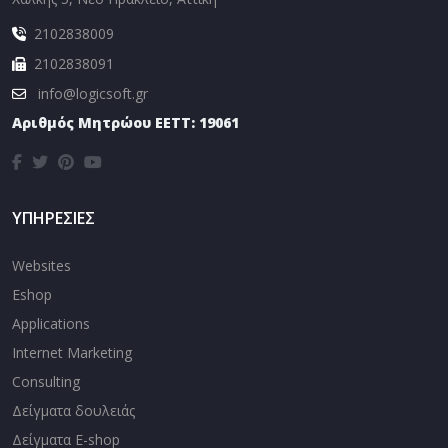
2102838009
2102838091
info@logicsoft.gr
Αριθμός Μητρώου EETT: 19061
ΥΠΗΡΕΣΙΕΣ
Websites
Eshop
Applications
Internet Marketing
Consulting
Δείγματα δουλειάς
Δείγματα E-shop